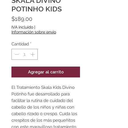
SKALA DIVINO
POTINHO KIDS
Precio
$189.00
IVA incluido
|
Información sobre envio
Cantidad
*
Agregar al carrito
El Tratamiento Skala Kids Divino
Potinho fue desarrollado para
facilitar la rutina de cuidado del
cabello de los niños y niñas con
cabello rizado o crespo. Cuida los
crespitos de los más pequeñitos
con este maravilloso tratamiento