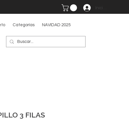
Iniciar sesión
eto
Categorías
NAVIDAD 2025
ILLO 3 FILAS