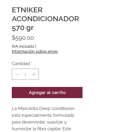
ETNIKER
ACONDICIONADOR
570 gr
Precio
$590.00
IVA incluido
|
Información sobre envio
Cantidad
*
Agregar al carrito
La Mascarilla Deep conditioner
está especialmente formulada
para desenredar, suavizar y
humectar la fibra capilar. Este